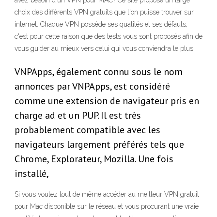
avez besoin d'un VPN pour MAC? Ce site propose un large
choix des différents VPN gratuits que l'on puisse trouver sur
internet. Chaque VPN possède ses qualités et ses défauts,
c'est pour cette raison que des tests vous sont proposés afin de
vous guider au mieux vers celui qui vous conviendra le plus.
VNPApps, également connu sous le nom
annonces par VNPApps, est considéré
comme une extension de navigateur pris en
charge ad et un PUP. Il est très
probablement compatible avec les
navigateurs largement préférés tels que
Chrome, Explorateur, Mozilla. Une fois
installé,
Si vous voulez tout de même accéder au meilleur VPN gratuit
pour Mac disponible sur le réseau et vous procurant une vraie