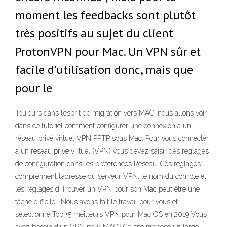
moment les feedbacks sont plutôt
très positifs au sujet du client
ProtonVPN pour Mac. Un VPN sûr et
facile d’utilisation donc, mais que
pour le
Toujours dans l’esprit de migration vers MAC, nous allons voir
dans ce tutoriel comment configurer une connexion à un
réseau privé virtuel VPN PPTP sous Mac. Pour vous connecter
à un réseau privé virtuel (VPN) vous devez saisir des réglages
de configuration dans les préférences Réseau. Ces réglages
comprennent l’adresse du serveur VPN, le nom du compte et
les réglages d Trouver un VPN pour son Mac peut être une
tâche difficile ! Nous avons fait le travail pour vous et
sélectionné Top +5 meilleurs VPN pour Mac OS en 2019 Vous