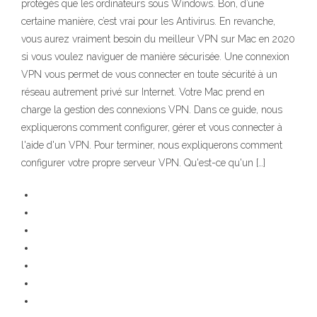
protégés que les ordinateurs sous Windows. Bon, d’une
certaine manière, c’est vrai pour les Antivirus. En revanche,
vous aurez vraiment besoin du meilleur VPN sur Mac en 2020
si vous voulez naviguer de manière sécurisée. Une connexion
VPN vous permet de vous connecter en toute sécurité à un
réseau autrement privé sur Internet. Votre Mac prend en
charge la gestion des connexions VPN. Dans ce guide, nous
expliquerons comment configurer, gérer et vous connecter à
l'aide d'un VPN. Pour terminer, nous expliquerons comment
configurer votre propre serveur VPN. Qu'est-ce qu'un […]